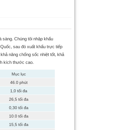
và sàng.
Chúng tôi nhập khẩu
Quốc, sau đó xuất khẩu trực tiếp
, khả năng chống sốc nhiệt tốt, khả
nh kích thước cao.
Mục lục
46.0 phút
1,0 tối đa
26,5 tối đa
0,30 tối đa
10.0 tối đa
15,5 tối đa