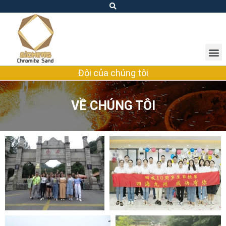
Đội của chúng tôi
VỀ CHÚNG TÔI