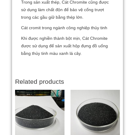
Trong sản xuất thép, Cát Chromite cũng được
sử dụng làm chất độn để bảo vệ cổng trượt
trong các gầu giữ bằng thép lớn.
Cát cromit trong ngành công nghiệp thủy tinh
Khi được nghiền thành bột mịn, Cát Chromite
được sử dụng để sản xuất hộp đựng đồ uống
bằng thủy tinh màu xanh lá cây.
Related products