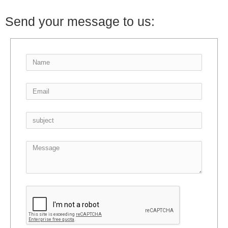
Send your message to us: