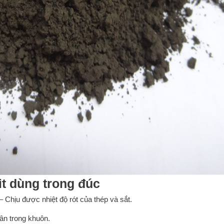
it dùng trong đúc
 Chịu được nhiệt độ rót của thép và sắt.
ân trong khuôn.