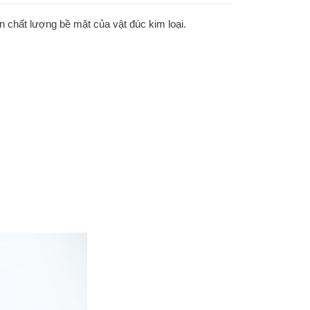
ện chất lượng bề mặt của vật đúc kim loại.